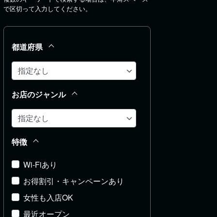
で区切って入力してください。
都道府県
お店のジャンル
特徴
Wi-Fiあり
お得割引・キャンペーンあり
女性も入店OK
最近オープン