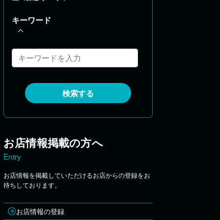
キーワード
検索する
お店情報掲載の方へ
Entry
お店情報を掲載していただけるお店からの登録をお
待ちしております。
お店情報の登録