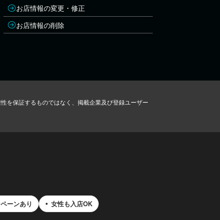
お店情報の変更・修正
お店情報の削除
確性を保証するものではなく、掲載企業及び登録ユーザー
ンペーンあり
女性も入店OK