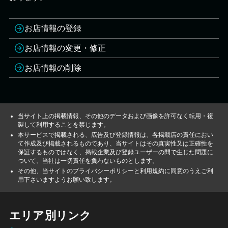
お店情報の登録
お店情報の変更・修正
お店情報の削除
当サイト上の掲載情報、その他のデータおよび画像を許可なく転用・複
製して利用することを禁じます。
本サービスで掲載される、広告及び登録情報は、各掲載店の責任におい
て作成及び掲載されるものであり、当サイトはその真実性又は正確性を
保証するものではなく、掲載企業及び登録ユーザーの間で生じた問題に
ついて、当社は一切責任を負わないものとします。
その他、当サイトのプライバシーポリシーと利用規約に同意のうえご利
用下さいますようお願い致します。
エリア別リンク