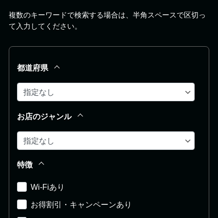
複数のキーワードで検索する場合は、半角スペースで区切っ
て入力してください。
都道府県
お店のジャンル
特徴
Wi-Fiあり
お得割引・キャンペーンあり