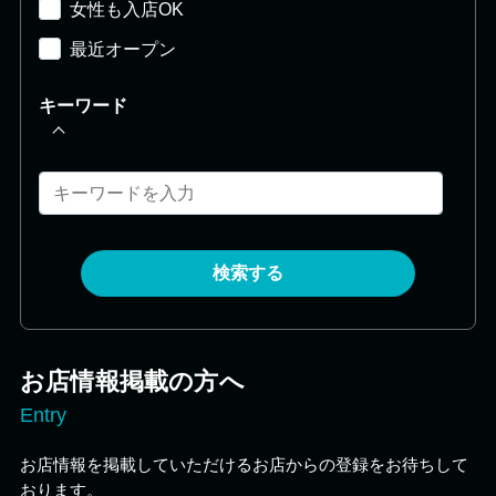
女性も入店OK
最近オープン
キーワード
検索する
お店情報掲載の方へ
Entry
お店情報を掲載していただけるお店からの登録をお待ちして
おります。