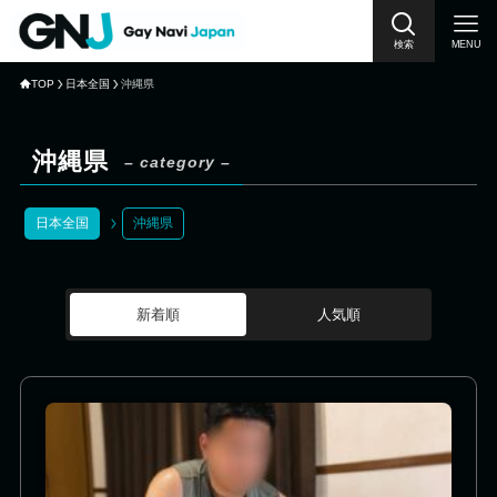
検索
MENU
TOP
日本全国
沖縄県
沖縄県
– category –
日本全国
沖縄県
新着順
人気順