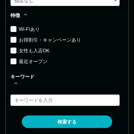
特徴
Wi-Fiあり
お得割引・キャンペーンあり
女性も入店OK
最近オープン
キーワード
検索する