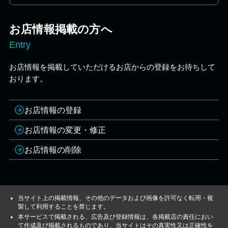
お店情報掲載の方へ
Entry
お店情報を掲載していただけるお店からの登録をお待ちして
おります。
お店情報の登録
お店情報の変更・修正
お店情報の削除
当サイト上の掲載情報、その他のデータおよび画像を許可なく転用・複
製して利用することを禁じます。
本サービスで掲載される、広告及び登録情報は、各掲載店の責任におい
て作成及び掲載されるものであり、当サイトはその真実性又は正確性を