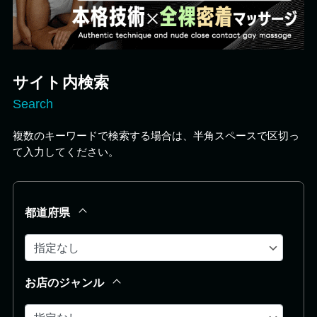
サイト内検索
Search
複数のキーワードで検索する場合は、半角スペースで区切っ
て入力してください。
都道府県
お店のジャンル