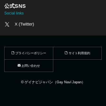
公式SNS
Social links
X (Twitter)
プライバシーポリシー
サイト利用規約
お問い合わせ
©
ゲイナビジャパン（Gay Navi Japan）