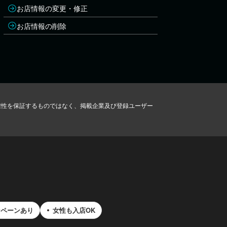
お店情報の変更・修正
お店情報の削除
確性を保証するものではなく、掲載企業及び登録ユーザー
ンペーンあり
女性も入店OK