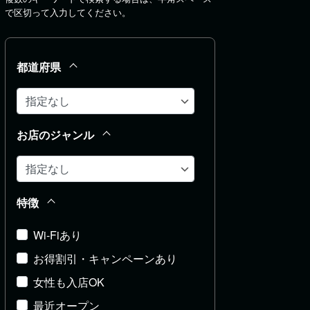
で区切って入力してください。
都道府県
お店のジャンル
特徴
Wi-Fiあり
お得割引・キャンペーンあり
女性も入店OK
最近オープン