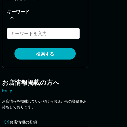
キーワード
検索する
お店情報掲載の方へ
Entry
お店情報を掲載していただけるお店からの登録をお
待ちしております。
お店情報の登録