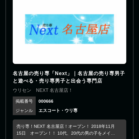
名古屋の売り専「Next」｜名古屋の売り専男子
と遊べる・売り専男子と出会う専門店
ウリセン NEXT 名古屋店！
000666
エスコート・ウリ専
売り専！NEXT 名古屋店！オープン！ 2018年11月
15日 オープン！！ 10代、20代の男の子をメイン