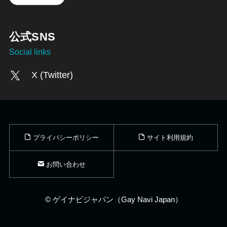
公式SNS
Social links
X (Twitter)
プライバシーポリシー
サイト利用規約
お問い合わせ
©
ゲイナビジャパン（Gay Navi Japan）