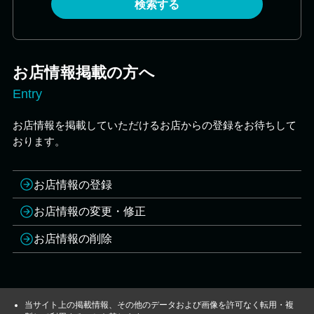
検索する
お店情報掲載の方へ
Entry
お店情報を掲載していただけるお店からの登録をお待ちして
おります。
お店情報の登録
お店情報の変更・修正
お店情報の削除
当サイト上の掲載情報、その他のデータおよび画像を許可なく転用・複