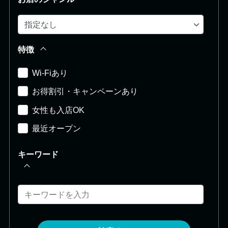
特徴
Wi-Fiあり
お得割引・キャンペーンあり
女性も入店OK
最近オープン
キーワード