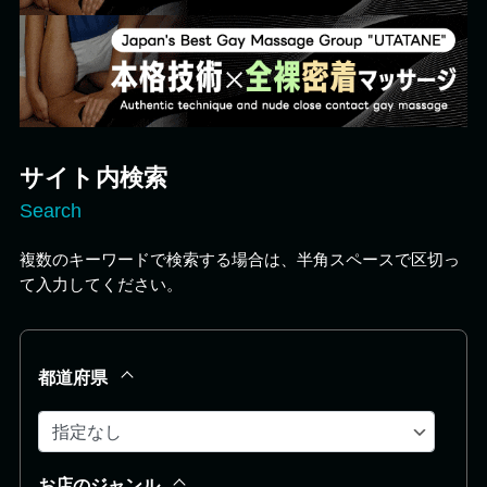
サイト内検索
Search
複数のキーワードで検索する場合は、半角スペースで区切っ
て入力してください。
都道府県
お店のジャンル