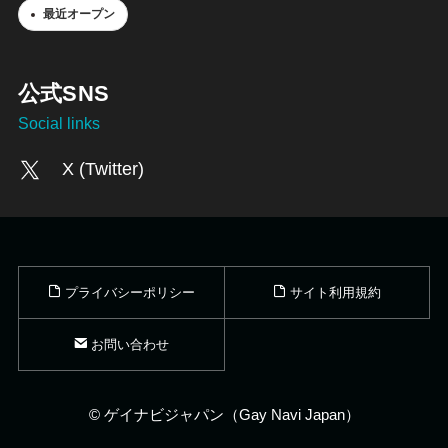
最近オープン
公式SNS
Social links
X (Twitter)
プライバシーポリシー
サイト利用規約
お問い合わせ
©
ゲイナビジャパン（Gay Navi Japan）