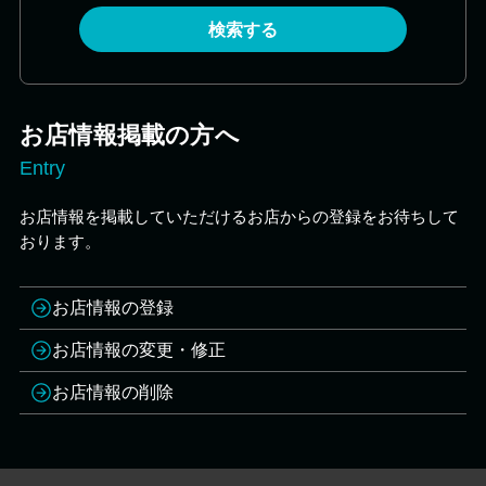
検索する
お店情報掲載の方へ
Entry
お店情報を掲載していただけるお店からの登録をお待ちして
おります。
お店情報の登録
お店情報の変更・修正
お店情報の削除