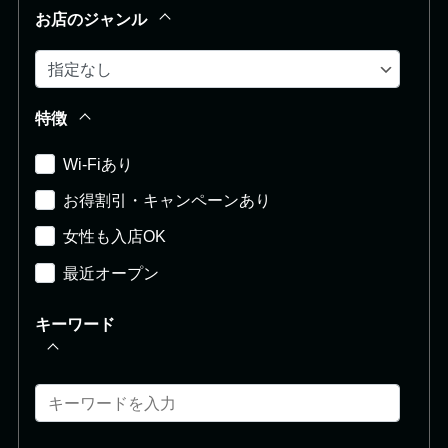
お店のジャンル
特徴
Wi-Fiあり
お得割引・キャンペーンあり
女性も入店OK
最近オープン
キーワード