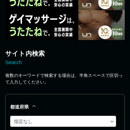
サイト内検索
Search
複数のキーワードで検索する場合は、半角スペースで区切っ
て入力してください。
都道府県