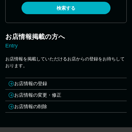
検索する
お店情報掲載の方へ
Entry
お店情報を掲載していただけるお店からの登録をお待ちして
おります。
お店情報の登録
お店情報の変更・修正
お店情報の削除