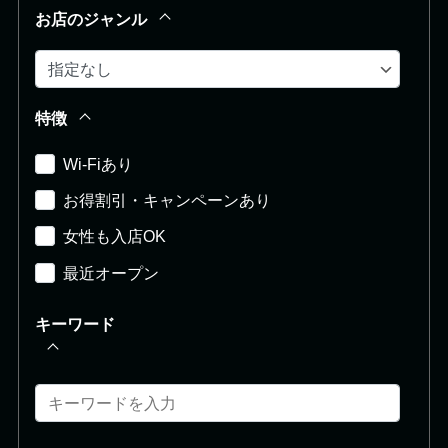
お店のジャンル
特徴
Wi-Fiあり
お得割引・キャンペーンあり
女性も入店OK
最近オープン
キーワード