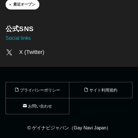
最近オープン
公式SNS
Social links
X (Twitter)
プライバシーポリシー
サイト利用規約
お問い合わせ
©
ゲイナビジャパン（Gay Navi Japan）