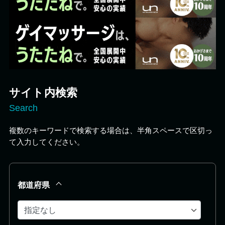
サイト内検索
Search
複数のキーワードで検索する場合は、半角スペースで区切っ
て入力してください。
都道府県